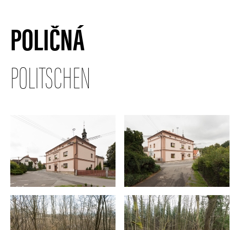
POLIČNÁ
POLITSCHEN