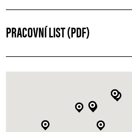
PRACOVNÍ LIST (PDF)