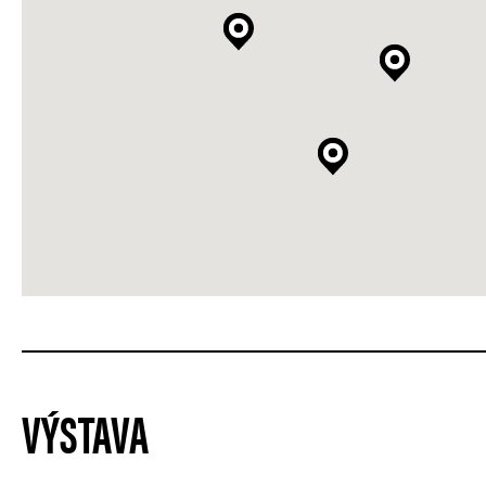
VÝSTAVA